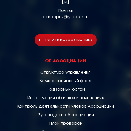
Почта:
a.moopriz@yandex.ru
ВСТУПИТЬ В АССОЦИАЦИЮ
ОБ АССОЦИАЦИИ
Структура управления
Компенсационный фонд
Надзорный орган
Информация об исках и заявлениях
Контроль деятельности членов Ассоциации
Руководство Ассоциации
План проверок