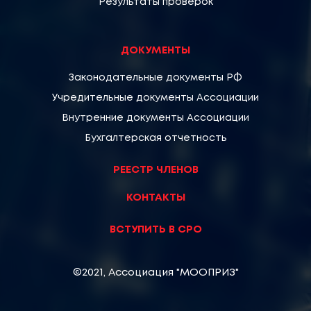
Результаты проверок
ДОКУМЕНТЫ
Законодательные документы РФ
Учредительные документы Ассоциации
Внутренние документы Ассоциации
Бухгалтерская отчетность
РЕЕСТР ЧЛЕНОВ
КОНТАКТЫ
ВСТУПИТЬ В СРО
©2021, Ассоциация "МООПРИЗ"