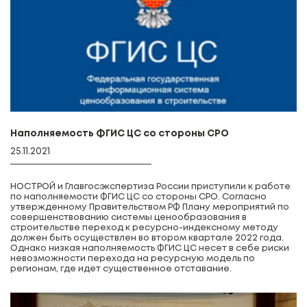
Наполняемость ФГИС ЦС со стороны СРО
25.11.2021
НОСТРОЙ и Главгосэкспертиза России приступили к работе
по наполняемости ФГИС ЦС со стороны СРО. Согласно
утвержденному Правительством РФ Плану мероприятий по
совершенствованию системы ценообразования в
строительстве переход к ресурсно-индексному методу
должен быть осуществлен во втором квартале 2022 года.
Однако низкая наполняемость ФГИС ЦС несет в себе риски
невозможности перехода на ресурсную модель по
регионам, где идет существенное отставание.