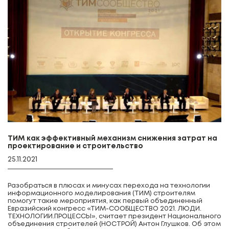
ТИМ как эффективный механизм снижения затрат на
проектирование и строительство
25.11.2021
Разобраться в плюсах и минусах перехода на технологии
информационного моделирования (ТИМ) строителям
помогут такие мероприятия, как первый объединенный
Евразийский конгресс «ТИМ-СООБЩЕСТВО 2021. ЛЮДИ.
ТЕХНОЛОГИИ.ПРОЦЕССЫ», считает президент Национального
объединения строителей (НОСТРОЙ) Антон Глушков. Об этом