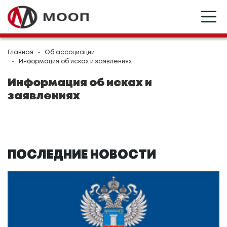
Главная
Об ассоциации
Информация об исках и заявлениях
Информация об исках и
заявлениях
ПОСЛЕДНИЕ НОВОСТИ