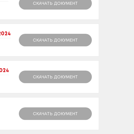
СКАЧАТЬ ДОКУМЕНТ
2024
СКАЧАТЬ ДОКУМЕНТ
024
СКАЧАТЬ ДОКУМЕНТ
СКАЧАТЬ ДОКУМЕНТ