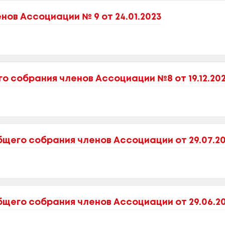
ов Ассоциации № 9 от 24.01.2023
 собрания членов Ассоциации №8 от 19.12.20
щего собрания членов Ассоциации от 29.07.2
щего собрания членов Ассоциации от 29.06.2