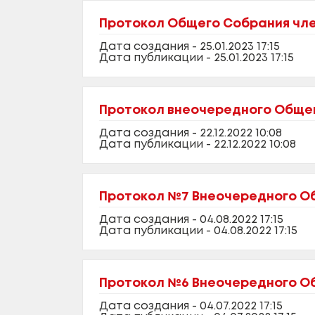
Протокол Общего Собрания член
Дата создания - 25.01.2023 17:15
Дата публикации - 25.01.2023 17:15
Протокол внеочередного Общего
Дата создания - 22.12.2022 10:08
Дата публикации - 22.12.2022 10:08
Протокол №7 Внеочередного Об
Дата создания - 04.08.2022 17:15
Дата публикации - 04.08.2022 17:15
Протокол №6 Внеочередного Об
Дата создания - 04.07.2022 17:15