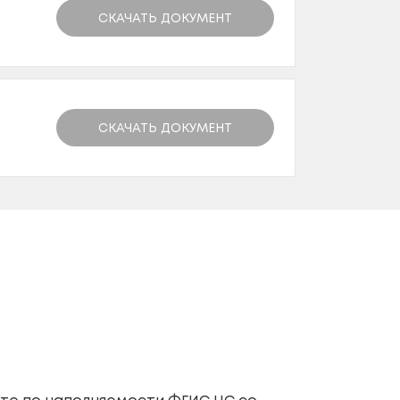
СКАЧАТЬ ДОКУМЕНТ
СКАЧАТЬ ДОКУМЕНТ