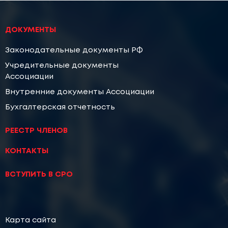
ДОКУМЕНТЫ
Законодательные документы РФ
Учредительные документы
Ассоциации
Внутренние документы Ассоциации
Бухгалтерская отчетность
РЕЕСТР ЧЛЕНОВ
КОНТАКТЫ
ВСТУПИТЬ В СРО
Карта сайта