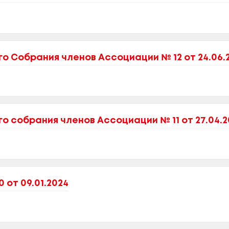
 Собрания членов Ассоциации № 12 от 24.06.
 собрания членов Ассоциации № 11 от 27.04.2
 от 09.01.2024