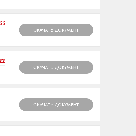
22
СКАЧАТЬ ДОКУМЕНТ
22
СКАЧАТЬ ДОКУМЕНТ
СКАЧАТЬ ДОКУМЕНТ