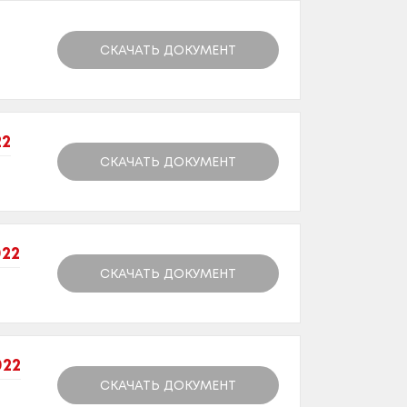
СКАЧАТЬ ДОКУМЕНТ
22
СКАЧАТЬ ДОКУМЕНТ
022
СКАЧАТЬ ДОКУМЕНТ
022
СКАЧАТЬ ДОКУМЕНТ