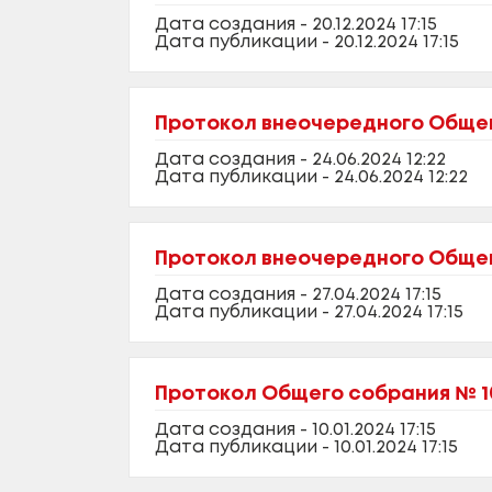
Дата создания - 20.12.2024 17:15
Дата публикации - 20.12.2024 17:15
Протокол внеочередного Общего
Дата создания - 24.06.2024 12:22
Дата публикации - 24.06.2024 12:22
Протокол внеочередного Общего
Дата создания - 27.04.2024 17:15
Дата публикации - 27.04.2024 17:15
Протокол Общего собрания № 10
Дата создания - 10.01.2024 17:15
Дата публикации - 10.01.2024 17:15