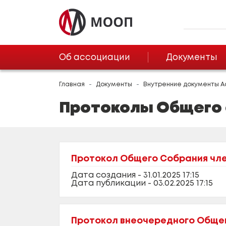
Об ассоциации
Документы
Главная
Документы
Внутренние документы А
Протоколы Общего 
Протокол Общего Собрания член
Дата создания - 31.01.2025 17:15
Дата публикации - 03.02.2025 17:15
Протокол внеочередного Общего