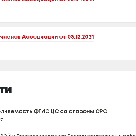
ленов Ассоциации от 03.12.2021
ТИ
лняемость ФГИС ЦС со стороны СРО
021