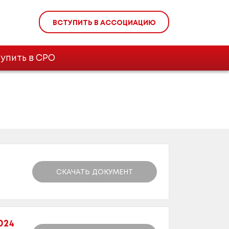
ВСТУПИТЬ В АССОЦИАЦИЮ
упить в СРО
СКАЧАТЬ ДОКУМЕНТ
024