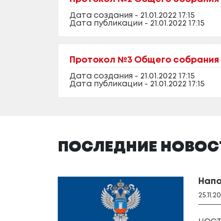
Дата создания - 21.01.2022 17:15
Дата публикации - 21.01.2022 17:15
Протокол №3 Общего собрания ч
Дата создания - 21.01.2022 17:15
Дата публикации - 21.01.2022 17:15
ПОСЛЕДНИЕ НОВОС
Напо
25.11.2