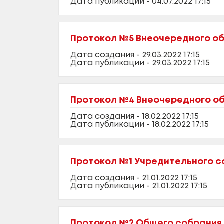
Дата публикации - 04.07.2022 17:15
Протокол №5 Внеочередного об
Дата создания - 29.03.2022 17:15
Дата публикации - 29.03.2022 17:15
Протокол №4 Внеочередного общ
Дата создания - 18.02.2022 17:15
Дата публикации - 18.02.2022 17:15
Протокол №1 Учредительного со
Дата создания - 21.01.2022 17:15
Дата публикации - 21.01.2022 17:15
Протокол №2 Общего собрания ч