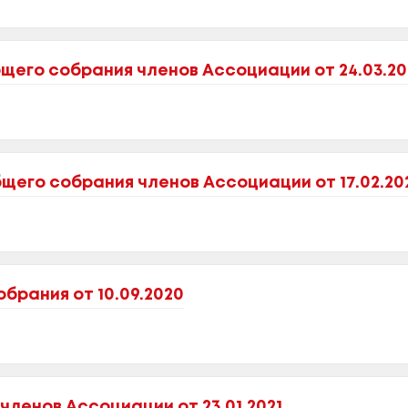
щего собрания членов Ассоциации от 24.03.20
его собрания членов Ассоциации от 17.02.20
брания от 10.09.2020
ленов Ассоциации от 23.01.2021