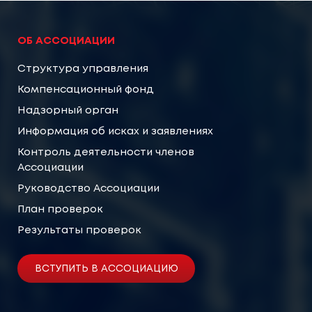
ОБ АССОЦИАЦИИ
Структура управления
Компенсационный фонд
Надзорный орган
Информация об исках и заявлениях
Контроль деятельности членов
Ассоциации
Руководство Ассоциации
План проверок
Результаты проверок
ВСТУПИТЬ В АССОЦИАЦИЮ