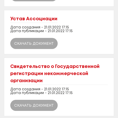
Устав Ассоциации
Дата создания - 21.01.2022 17:15
Дата публикации - 21.01.2022 17:15
СКАЧАТЬ ДОКУМЕНТ
Свидетельство о Государственной
регистрации некоммерческой
организации
Дата создания - 21.01.2022 17:15
Дата публикации - 21.01.2022 17:15
СКАЧАТЬ ДОКУМЕНТ