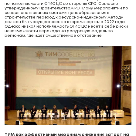
по наполняемости ФГИС ЦС со стороны СРО. Согласно
утвержденному Правительством РФ Плану мероприятий по
совершенствованию системы ценообразования в
строительстве переход к ресурсно-индексному методу
должен быть осуществлен во втором квартале 2022 года.
Однако низкая наполняемость ФГИС ЦС несет в себе риски
невозможности перехода на ресурсную модель по
регионам, где идет существенное отставание.
ТИМ как эффективный механизм снижения затрат на