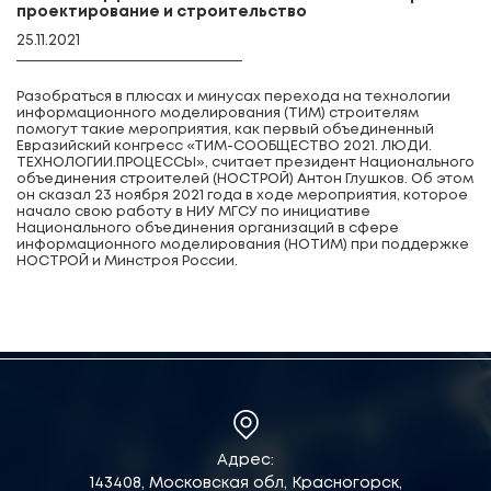
проектирование и строительство
25.11.2021
Разобраться в плюсах и минусах перехода на технологии
информационного моделирования (ТИМ) строителям
помогут такие мероприятия, как первый объединенный
Евразийский конгресс «ТИМ-СООБЩЕСТВО 2021. ЛЮДИ.
ТЕХНОЛОГИИ.ПРОЦЕССЫ», считает президент Национального
объединения строителей (НОСТРОЙ) Антон Глушков. Об этом
он сказал 23 ноября 2021 года в ходе мероприятия, которое
начало свою работу в НИУ МГСУ по инициативе
Национального объединения организаций в сфере
информационного моделирования (НОТИМ) при поддержке
НОСТРОЙ и Минстроя России.
Адрес:
143408, Московская обл, Красногорск,