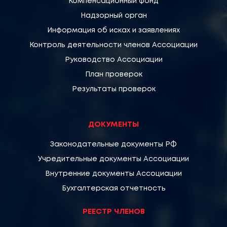
Компенсационный фонд
Надзорный орган
Информация об исках и заявлениях
Контроль деятельности членов Ассоциации
Руководство Ассоциации
План проверок
Результаты проверок
ДОКУМЕНТЫ
Законодательные документы РФ
Учредительные документы Ассоциации
Внутренние документы Ассоциации
Бухгалтерская отчетность
РЕЕСТР ЧЛЕНОВ