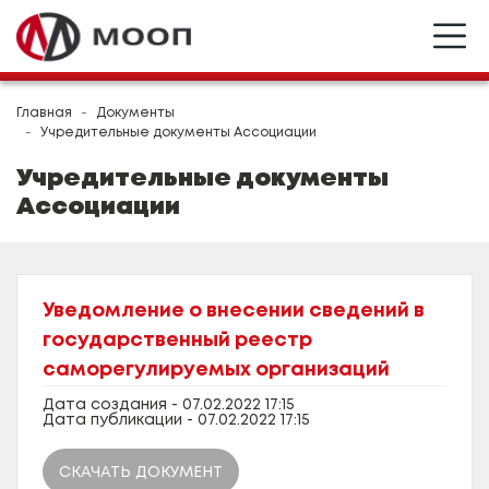
Главная
Документы
Учредительные документы Ассоциации
Учредительные документы
Ассоциации
Уведомление о внесении сведений в
государственный реестр
саморегулируемых организаций
Дата создания - 07.02.2022 17:15
Дата публикации - 07.02.2022 17:15
СКАЧАТЬ ДОКУМЕНТ