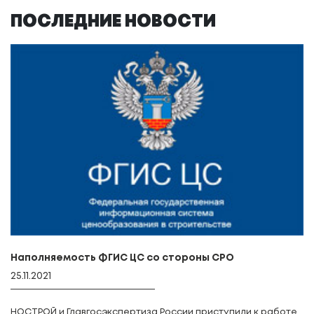
ПОСЛЕДНИЕ НОВОСТИ
Наполняемость ФГИС ЦС со стороны СРО
25.11.2021
НОСТРОЙ и Главгосэкспертиза России приступили к работе