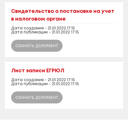
Свидетельство о постановке на учет
в налоговом органе
Дата создания - 21.01.2022 17:15
Дата публикации - 21.01.2022 17:15
СКАЧАТЬ ДОКУМЕНТ
Лист записи ЕГРЮЛ
Дата создания - 21.01.2022 17:15
Дата публикации - 21.01.2022 17:15
СКАЧАТЬ ДОКУМЕНТ