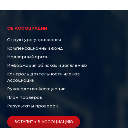
ОБ АССОЦИАЦИИ
Структура управления
Компенсационный фонд
Надзорный орган
Информация об исках и заявлениях
Контроль деятельности членов
Ассоциации
Руководство Ассоциации
План проверок
Результаты проверок
ВСТУПИТЬ В АССОЦИАЦИЮ