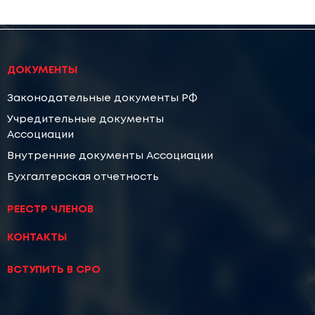
ДОКУМЕНТЫ
Законодательные документы РФ
Учредительные документы
Ассоциации
Внутренние документы Ассоциации
Бухгалтерская отчетность
РЕЕСТР ЧЛЕНОВ
КОНТАКТЫ
ВСТУПИТЬ В СРО