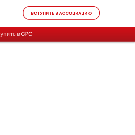
ВСТУПИТЬ В АССОЦИАЦИЮ
упить в СРО